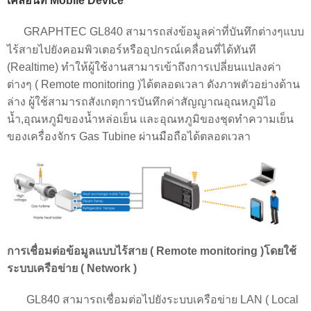
เคลื่อนที่ Mobile Device
GRAPHTEC GL840 สามารถส่งข้อมูลค่าที่บันทึกต่างๆแบบ
ไร้สายไปยังคอมพิวเตอร์หรืออุปกรณ์เคลื่อนที่ได้ทันที
(Realtime) ทำให้ผู้ใช้งานสามารเข้าถึงการเปลี่ยนแปลงค่า
ต่างๆ ( Remote monitoring )ได้ตลอดเวลา ดังภาพตัวอย่างด้าน
ล่าง ผู้ใช้สามารถสังเกตุการบันทึกค่าสัญญาณอุณหภูมิไอ
น้ำ,อุณหภูมิของน้ำหล่อเย็น และอุณหภูมิของชุดทำความเย็น
ของเครื่องจักร Gas Tubine ผ่านมือถือได้ตลอดเวลา
การเชื่อมต่อข้อมูลแบบไร้สาย ( Remote monitoring )โดยใช้
ระบบเครือข่าย ( Network )
GL840 สามารถเชื่อมต่อไปยังระบบเครือข่าย LAN ( Local