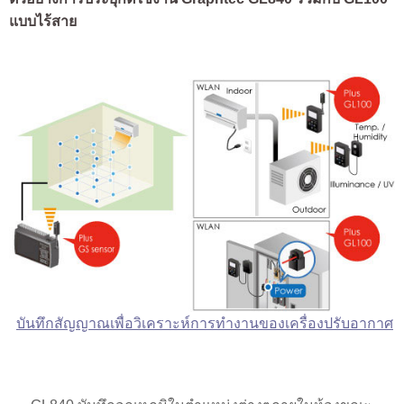
แบบไร้สาย
บันทึกสัญญาณเพื่อวิเคราะห์การทำงานของเครื่องปรับอากาศ