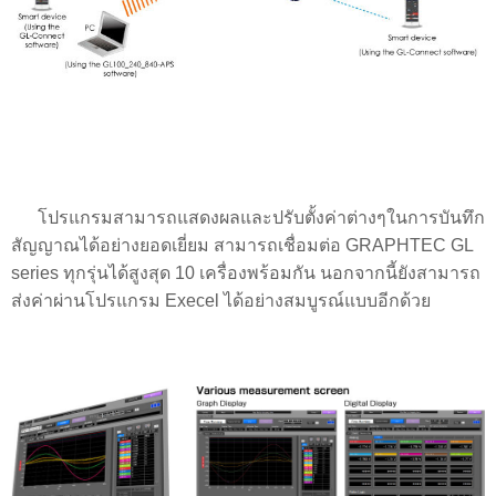
โปรแกรมสามารถแสดงผลและปรับตั้งค่าต่างๆในการบันทึก
สัญญาณได้อย่างยอดเยี่ยม สามารถเชื่อมต่อ GRAPHTEC GL
series ทุกรุ่นได้สูงสุด 10 เครื่องพร้อมกัน นอกจากนี้ยังสามารถ
ส่งค่าผ่านโปรแกรม Execel ได้อย่างสมบูรณ์แบบอีกด้วย