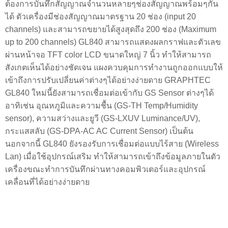
ต้องการบันทึกสัญญาณจำนวนหลายๆช่องสัญญาณพร้อมๆกัน
ได้ ตัวเครื่องมีช่องสัญญาณมาตรฐาน 20 ช่อง (input 20
channels) และสามารถขยายได้สูงสุดถึง 200 ช่อง (Maximum
up to 200 channels) GL840 สามารถแสดงผลกราฟและตัวเลข
ผ่านหน้าจอ TFT color LCD ขนาดใหญ่ 7 นิ้ว ทำให้สามารถ
สังเกตเห็นได้อย่างชัดเจน แผงควบคุมการทำงานถูกออกแบบให้
เข้าถึงการปรับเปลี่ยนค่าต่างๆได้อย่างง่ายดาย GRAPHTEC
GL840 ใหม่นี้ยังสามารถเชื่อมต่อเข้ากับ GS Sensor ต่างๆได้
อาทิเช่น อุณหภูมิและความชื้น (GS-TH Temp/Humidity
sensor), ความสว่างและยูวี (GS-LXUV Luminance/UV),
กระแสสลับ (GS-DPA-AC AC Current Sensor) เป็นต้น
นอกจากนี้ GL840 ยังรองรับการเชื่อมต่อแบบไร้สาย (Wireless
Lan) เมื่อใช้อุปกรณ์เสริม ทำให้สามารถเข้าถึงข้อมูลภายในตัว
เครื่องขณะทำการบันทึกผ่านทางคอมพิวเตอร์และอุปกรณ์
เคลื่อนที่ได้อย่างง่ายดาย