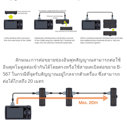
ลักษณะการต่อขยายข่องอินพุทสัญญาณสามารถต่อใช้
อินพุทโมดูลต่อเข้ากันได้โดยตรงหรือใช้สายเคเบิลต่อขยาย B-
567 ในกรณีที่จุดรับสัญญาณอยู่ไกลจากตัวเครื่อง ซึ่งสามารถ
ต่อได้ไกลถึง 20 เมตร