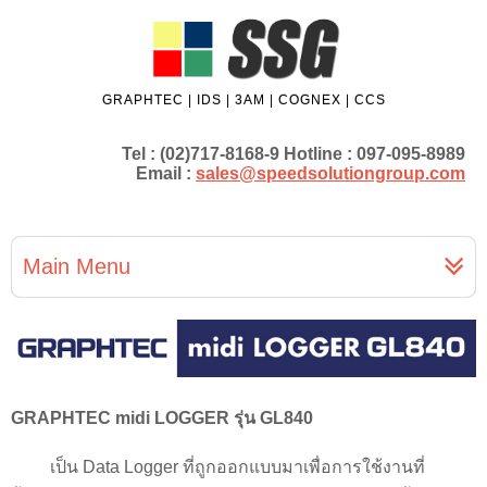
GRAPHTEC | IDS | 3AM | COGNEX | CCS
Tel : (02)717-8168-9 Hotline : 097-095-8989
Email :
sales@speedsolutiongroup.com
Main Menu
GRAPHTEC midi LOGGER รุ่น GL840
เป็น Data Logger ที่ถูกออกแบบมาเพื่อการใช้งานที่