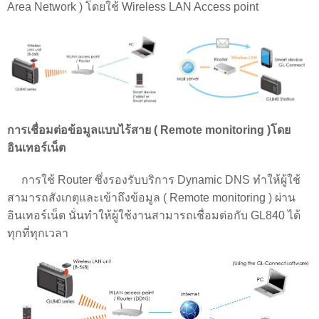
Area Network ) โดยใช้ Wireless LAN Access point
การเชื่อมต่อข้อมูลแบบไร้สาย ( Remote monitoring )โดย
อินเทอร์เน็ต
การใช้ Router ซึ่งรองรับบริการ Dynamic DNS ทำให้ผู้ใช้
สามารถสังเกตุและเข้าถึงข้อมูล ( Remote monitoring ) ผ่าน
อินเทอร์เน็ต นั่นทำให้ผู้ใช้งานสามารถเชื่อมต่อกับ GL840 ได้
ทุกที่ทุกเวลา