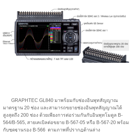
GRAPHTEC GL840 มาพร้อมกับช่องอินพุทสัญญาณ
มาตรฐาน 20 ช่อง และสามารถขยายช่องอินพุทสัญญาณได้
สูงสุดถึง 200 ช่อง ด้วยเพียงการต่อร่วมกันกับอินพุทโมดูล B-
564/B-565, สายเคเบิลต่อขยาย B-567-05 หรือ B-567-20 พร้อม
กับชุดฐานรอง B-566 ตามภาพที่ปรากฎด้านล่าง