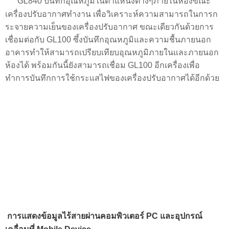
GL840 บันทึกอุณหภูมิในตำแหน่งต่างๆภายในห้องขณะ
เครื่องปรับอากาศทำงาน เพื่อวิเคราะห์ความสามารถในการก
ระจายความเย็นของเครื่องปรับอากาศ ขณะเดียวกันด้วยการ
เชื่อมต่อกับ GL100 ซึ้งบันทึกอุณหภูมิและความชื้นภายนอก
อาคารทำให้สามารถเปรียบเทียบอุณหภูมิภายในและภายนอก
ห้องได้ พร้อมกันนี้ยังสามารถเชื่อม GL100 อีกเครื่องเพื่อ
ทำการบันทึกการใช้กระแสไฟของเครื่องปรับอากาศได้อีกด้วย
การแสดงข้อมูลไร้สายผ่านคอมพิวเตอร์ PC และอุปกรณ์